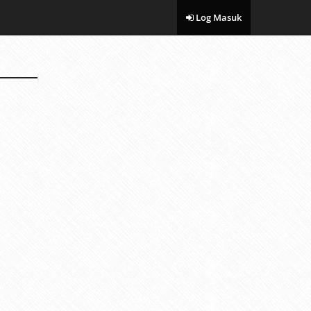
Log Masuk